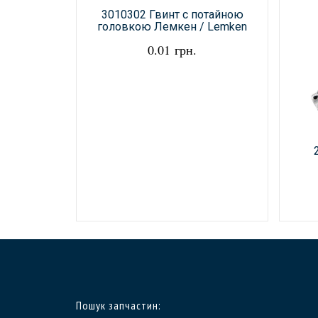
3010302 Гвинт с потайною
головкою Лемкен / Lemken
0.01 грн.
Пошук запчастин: