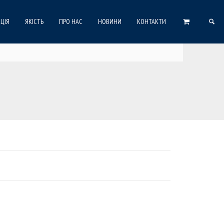
ЦІЯ
ЯКІСТЬ
ПРО НАС
НОВИНИ
КОНТАКТИ