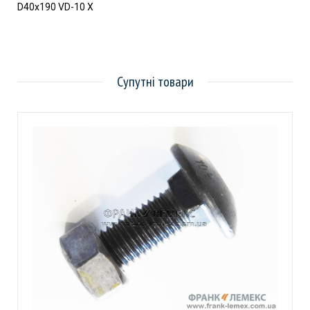
D40x190 VD-10 X
Супутні товари