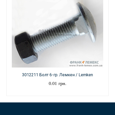
3012211 Болт 6-гр. Лемкен / Lemken
0.01 грн.