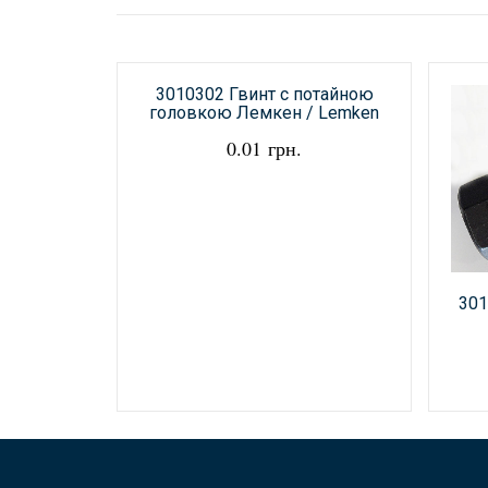
3010302 Гвинт с потайною
головкою Лемкен / Lemken
0.01 грн.
301