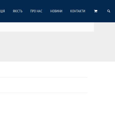
ЦІЯ
ЯКІСТЬ
ПРО НАС
НОВИНИ
КОНТАКТИ