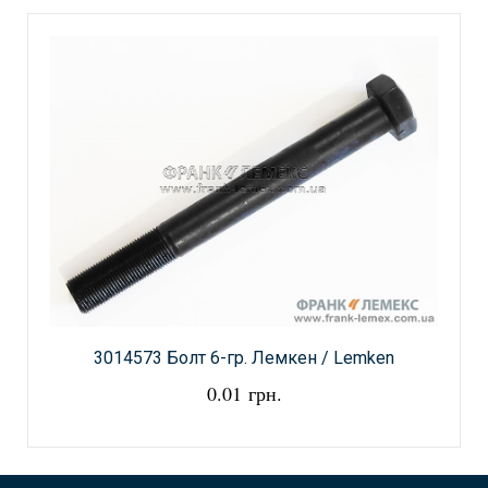
3014573 Болт 6-гр. Лемкен / Lemken
0.01 грн.