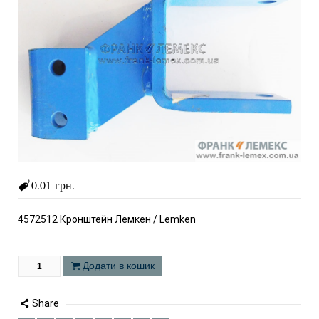
0.01 грн.
4572512 Кронштейн Лемкен / Lemken
Додати в кошик
Share