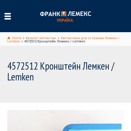
Home
Каталог запчастин
Запчастини для сг техніки Лемкен /
Lemken
4572512 Кронштейн Лемкен / Lemken
4572512 Кронштейн Лемкен /
Lemken