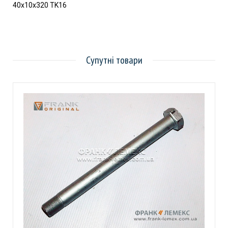
40х10х320 TK16
Супутні товари