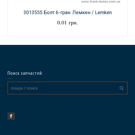
3013555 Болт 6-гран. Лемкен / Lemken
0.01 грн.
Поиск запчастей: