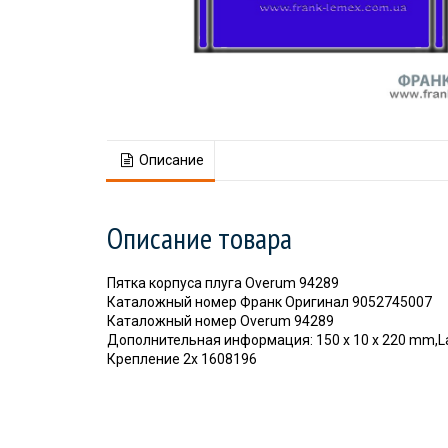
Описание
Описание товара
Пятка корпуса плуга Overum 94289
Каталожный номер Франк Оригинал 9052745007
Каталожный номер Overum 94289
Дополнительная информация: 150 x 10 x 220 mm,
Крепление 2x 1608196