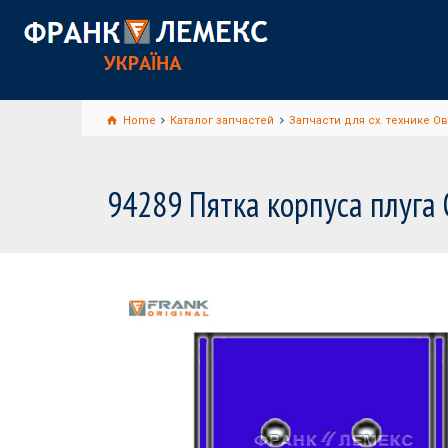
Home
Каталог запчастей
Запчасти для сх. технике О
94289 Пятка корпуса плуга