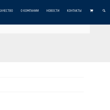
КАЧЕСТВО
О КОМПАНИИ
НОВОСТИ
КОНТАКТЫ