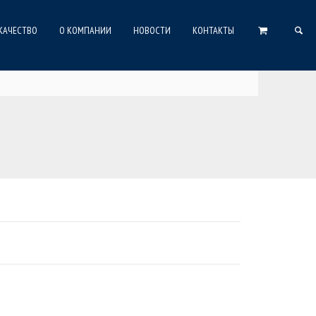
КАЧЕСТВО
О КОМПАНИИ
НОВОСТИ
КОНТАКТЫ