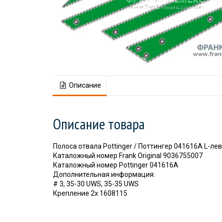
Описание
Описание товара
Полоса отвала Pottinger / Поттингер 041616A L-ле
Каталожный номер Frank Original 9036755007
Каталожный номер Pottinger 041616A
Дополнительная информация:
# 3, 35-30 UWS, 35-35 UWS
Крепление 2x 1608115