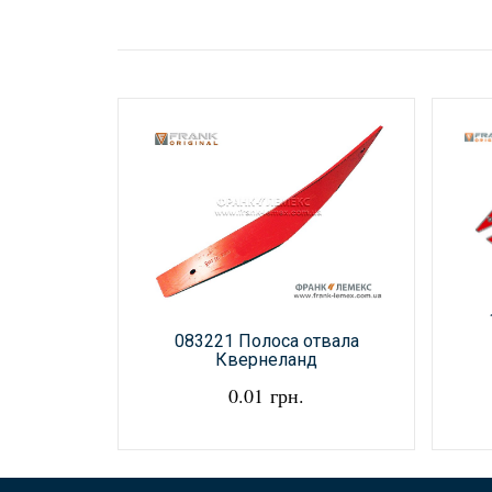
083221 Полоса отвала
Квернеланд
0.01 грн.