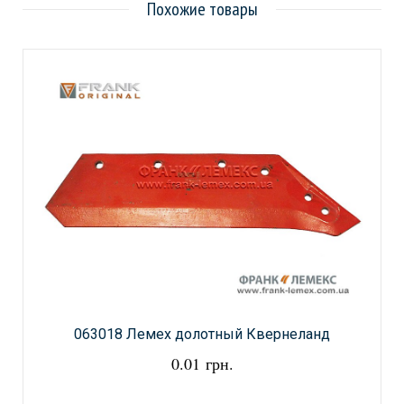
Похожие товары
063018 Лемех долотный Квернеланд
0.01 грн.