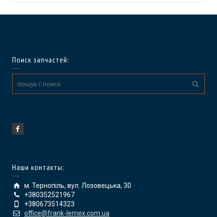
Поиск запчастей:
Наши контакты:
м. Тернопіль, вул. Лозовецька, 30
+380352521967
+380673514323
office@frank-lemex.com.ua